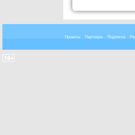
Проекты
Партнеры
Подписка
Ре