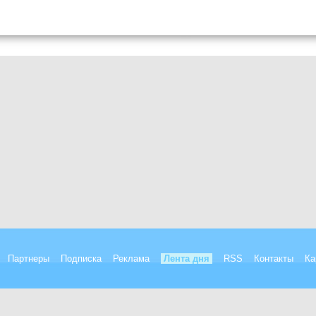
Партнеры
Подписка
Реклама
Лента дня
RSS
Контакты
Ка