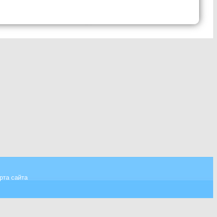
рта сайта