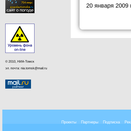
20 января 2009 
© 2010, НИА-Томск
эл. почта: nia.tomsk@mail.ru
Проекты
Партнеры
Подписка
Рек