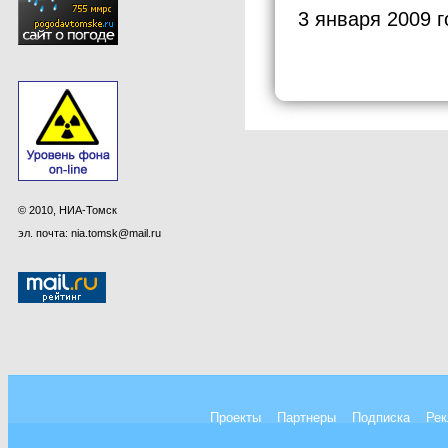
3 января 2009 г
© 2010, НИА-Томск
эл. почта: nia.tomsk@mail.ru
Проекты
Партнеры
Подписка
Рек