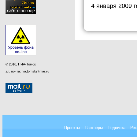
4 января 2009 г
© 2010, НИА-Томск
эл. почта: nia.tomsk@mail.ru
Проекты
Партнеры
Подписка
Рек