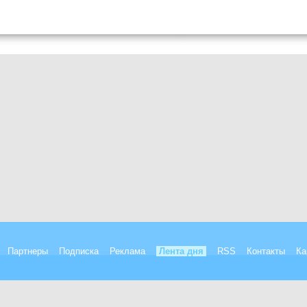
Партнеры
Подписка
Реклама
Лента дня
RSS
Контакты
Ка