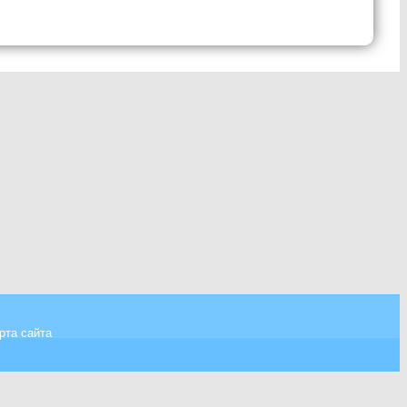
рта сайта