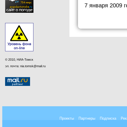
7 января 2009 г
© 2010, НИА-Томск
эл. почта: nia.tomsk@mail.ru
Проекты
Партнеры
Подписка
Рек