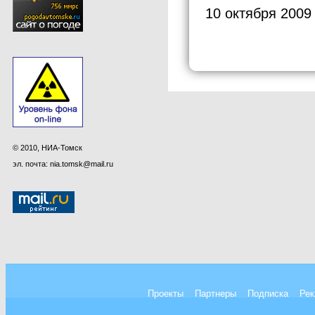
10 октября 2009
© 2010, НИА-Томск
эл. почта: nia.tomsk@mail.ru
Проекты
Партнеры
Подписка
Рек