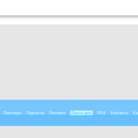
Партнеры
Подписка
Реклама
Лента дня
RSS
Контакты
Ка