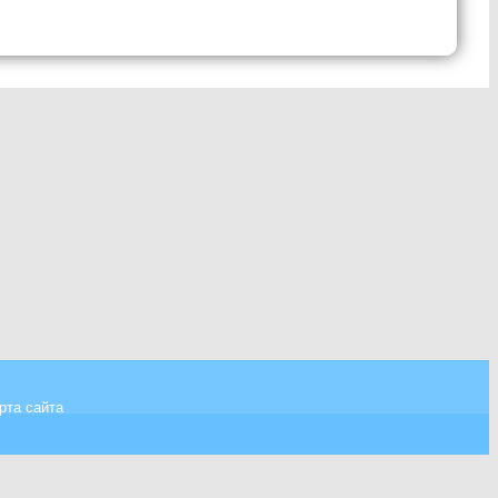
рта сайта