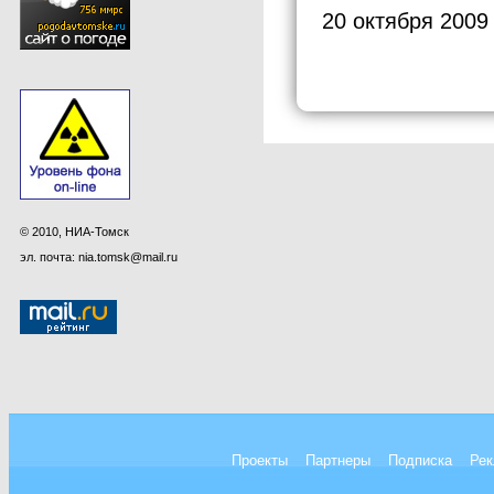
20 октября 2009
© 2010, НИА-Томск
эл. почта: nia.tomsk@mail.ru
Проекты
Партнеры
Подписка
Рек