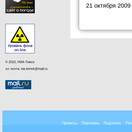
21 октября 2009
© 2010, НИА-Томск
эл. почта: nia.tomsk@mail.ru
Проекты
Партнеры
Подписка
Рек