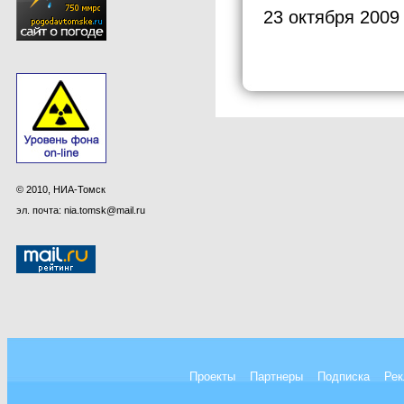
23 октября 2009
© 2010, НИА-Томск
эл. почта: nia.tomsk@mail.ru
Проекты
Партнеры
Подписка
Рек