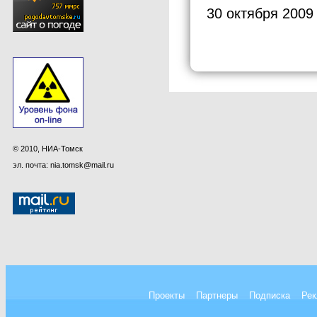
30 октября 2009
© 2010, НИА-Томск
эл. почта: nia.tomsk@mail.ru
Проекты
Партнеры
Подписка
Рек