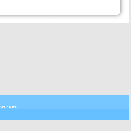
рта сайта