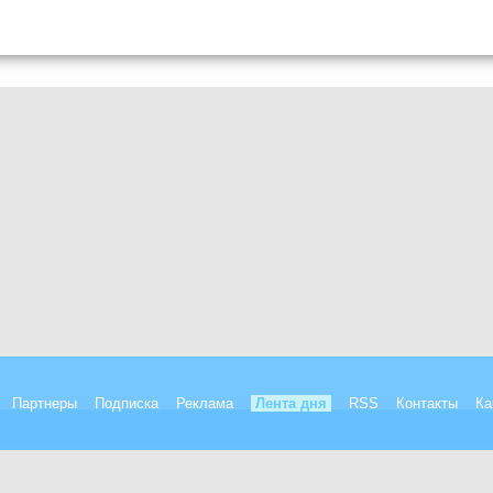
Партнеры
Подписка
Реклама
Лента дня
RSS
Контакты
Ка