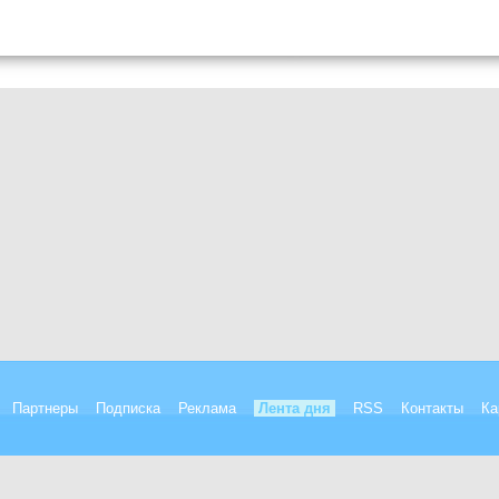
Партнеры
Подписка
Реклама
Лента дня
RSS
Контакты
Ка