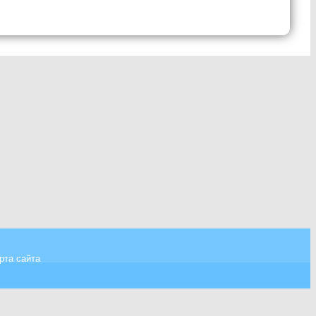
рта сайта