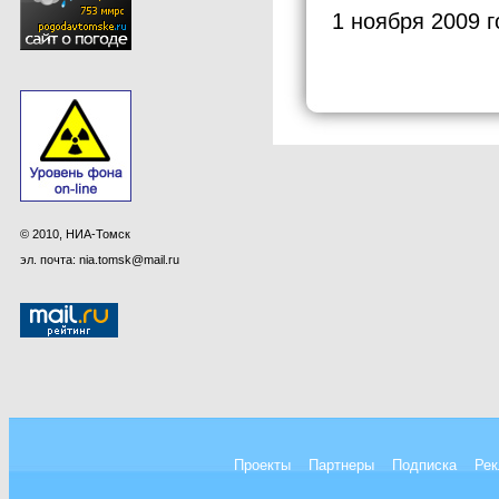
1 ноября 2009 г
© 2010, НИА-Томск
эл. почта: nia.tomsk@mail.ru
Проекты
Партнеры
Подписка
Рек