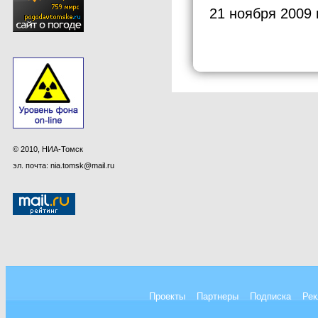
21 ноября 2009 
© 2010, НИА-Томск
эл. почта: nia.tomsk@mail.ru
Проекты
Партнеры
Подписка
Рек