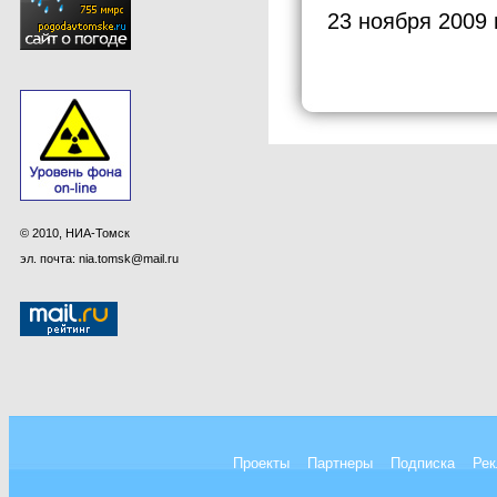
23 ноября 2009 
© 2010, НИА-Томск
эл. почта: nia.tomsk@mail.ru
Проекты
Партнеры
Подписка
Рек