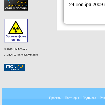
24 ноября 2009 
© 2010, НИА-Томск
эл. почта: nia.tomsk@mail.ru
Проекты
Партнеры
Подписка
Рек