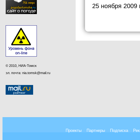
25 ноября 2009 
© 2010, НИА-Томск
эл. почта: nia.tomsk@mail.ru
Проекты
Партнеры
Подписка
Рек