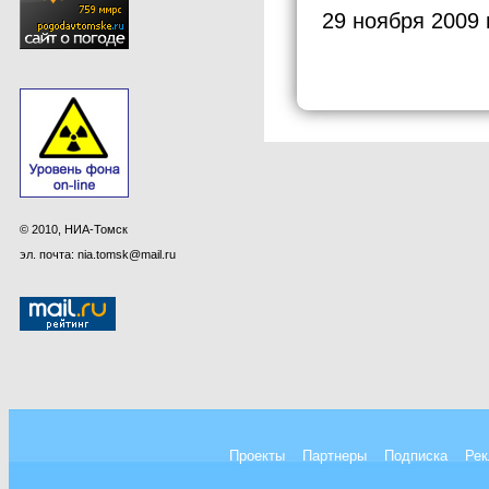
29 ноября 2009 
© 2010, НИА-Томск
эл. почта: nia.tomsk@mail.ru
Проекты
Партнеры
Подписка
Рек