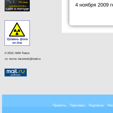
4 ноября 2009 г
© 2010, НИА-Томск
эл. почта: nia.tomsk@mail.ru
Проекты
Партнеры
Подписка
Рек