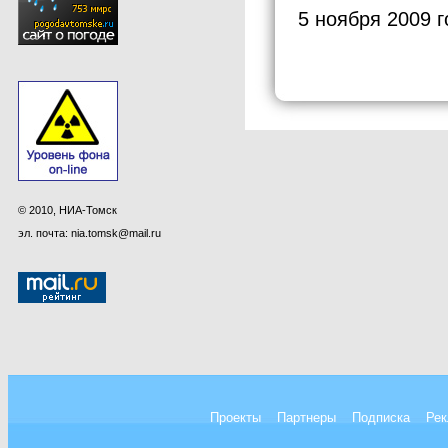
5 ноября 2009 г
© 2010, НИА-Томск
эл. почта: nia.tomsk@mail.ru
Проекты
Партнеры
Подписка
Рек