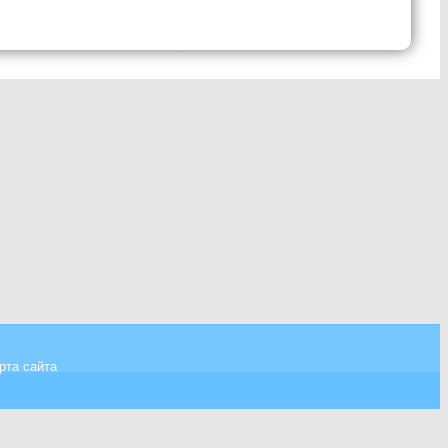
рта сайта