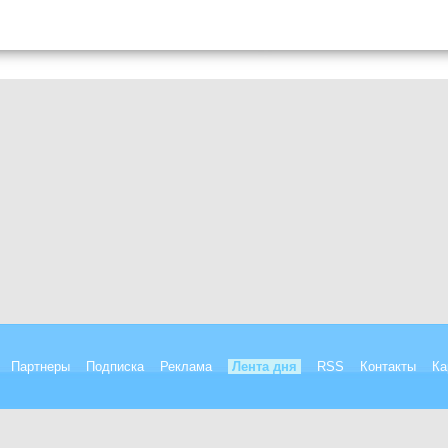
Партнеры
Подписка
Реклама
Лента дня
RSS
Контакты
Ка