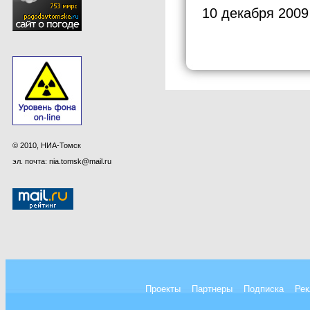
10 декабря 2009
© 2010, НИА-Томск
эл. почта: nia.tomsk@mail.ru
Проекты
Партнеры
Подписка
Рек