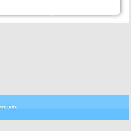
рта сайта