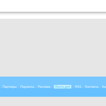
Партнеры
Подписка
Реклама
Лента дня
RSS
Контакты
Ка