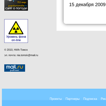
15 декабря 2009
© 2010, НИА-Томск
эл. почта: nia.tomsk@mail.ru
Проекты
Партнеры
Подписка
Рек