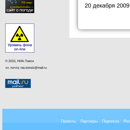
20 декабря 2009
© 2010, НИА-Томск
эл. почта: nia.tomsk@mail.ru
Проекты
Партнеры
Подписка
Рек