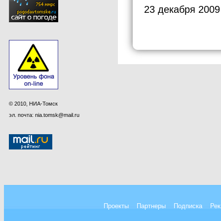
23 декабря 2009
© 2010, НИА-Томск
эл. почта: nia.tomsk@mail.ru
Проекты
Партнеры
Подписка
Рек