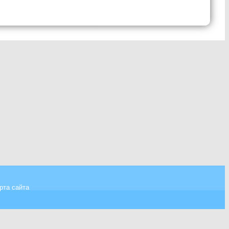
рта сайта