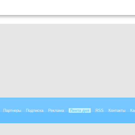
Партнеры
Подписка
Реклама
Лента дня
RSS
Контакты
Ка