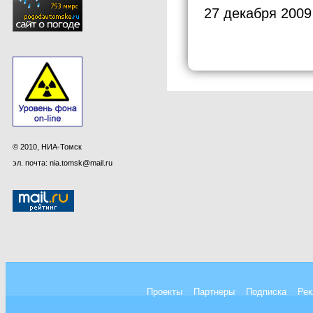
27 декабря 2009
© 2010, НИА-Томск
эл. почта: nia.tomsk@mail.ru
Проекты
Партнеры
Подписка
Рек