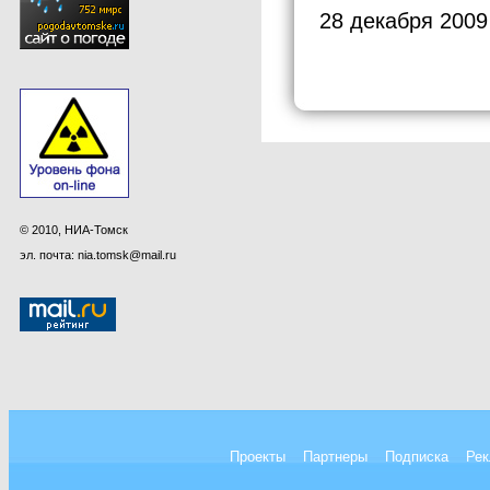
28 декабря 2009
© 2010, НИА-Томск
эл. почта: nia.tomsk@mail.ru
Проекты
Партнеры
Подписка
Рек