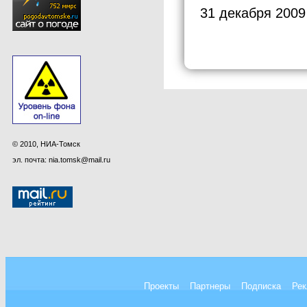
31 декабря 2009
© 2010, НИА-Томск
эл. почта: nia.tomsk@mail.ru
Проекты
Партнеры
Подписка
Рек