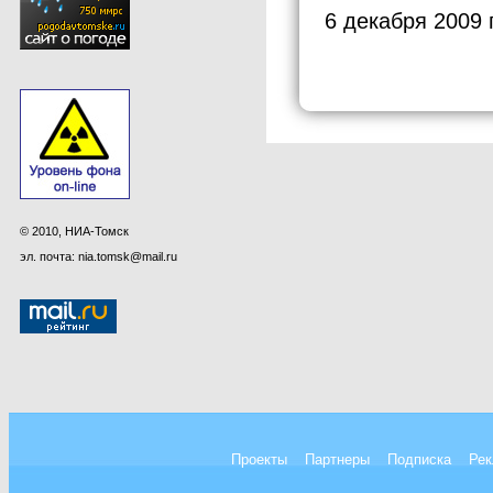
6 декабря 2009 
© 2010, НИА-Томск
эл. почта: nia.tomsk@mail.ru
Проекты
Партнеры
Подписка
Рек