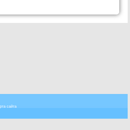
рта сайта