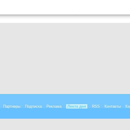
Партнеры
Подписка
Реклама
Лента дня
RSS
Контакты
Ка