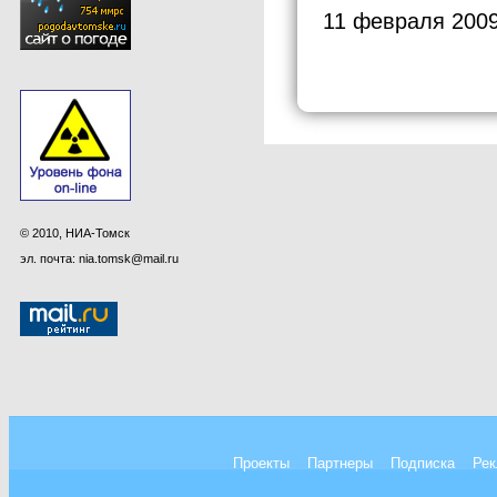
11 февраля 2009
© 2010, НИА-Томск
эл. почта: nia.tomsk@mail.ru
Проекты
Партнеры
Подписка
Рек