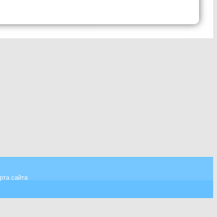
рта сайта