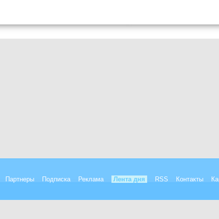
Партнеры
Подписка
Реклама
Лента дня
RSS
Контакты
Ка