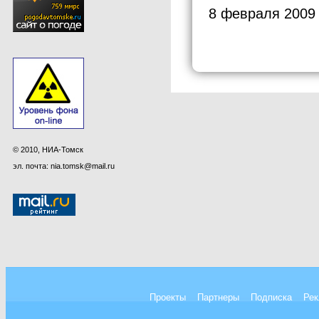
8 февраля 2009
© 2010, НИА-Томск
эл. почта: nia.tomsk@mail.ru
Проекты
Партнеры
Подписка
Рек