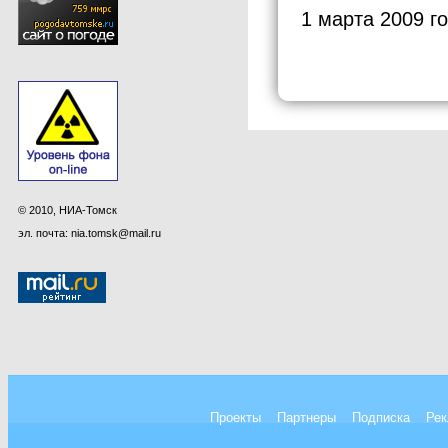
1 марта 2009 г
© 2010, НИА-Томск
эл. почта: nia.tomsk@mail.ru
Проекты
Партнеры
Подписка
Рек