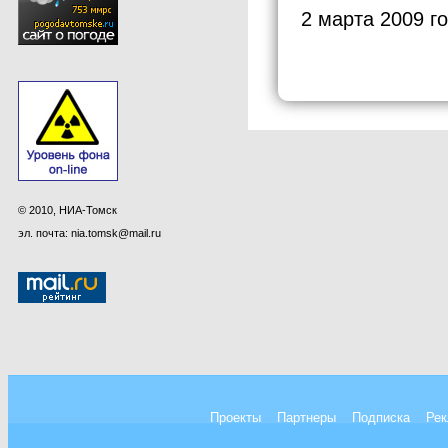
2 марта 2009 г
© 2010, НИА-Томск
эл. почта: nia.tomsk@mail.ru
Проекты
Партнеры
Подписка
Рек