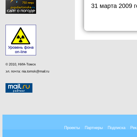
31 марта 2009 
© 2010, НИА-Томск
эл. почта: nia.tomsk@mail.ru
Проекты
Партнеры
Подписка
Рек