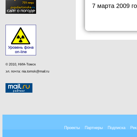
7 марта 2009 г
© 2010, НИА-Томск
эл. почта: nia.tomsk@mail.ru
Проекты
Партнеры
Подписка
Рек