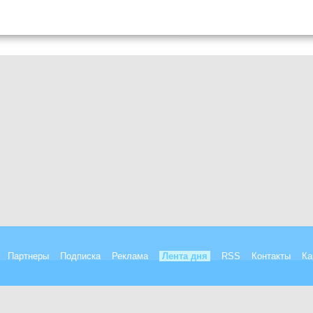
Партнеры
Подписка
Реклама
Лента дня
RSS
Контакты
Ка