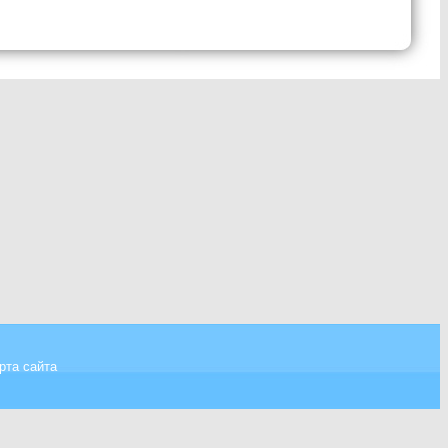
рта сайта