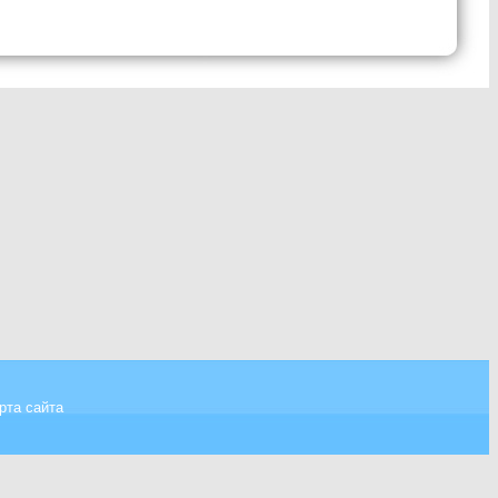
рта сайта