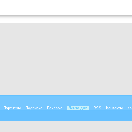
Партнеры
Подписка
Реклама
Лента дня
RSS
Контакты
Ка