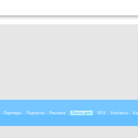
Партнеры
Подписка
Реклама
Лента дня
RSS
Контакты
Ка