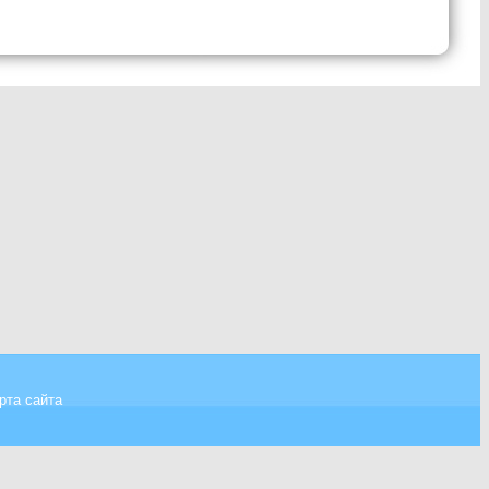
рта сайта