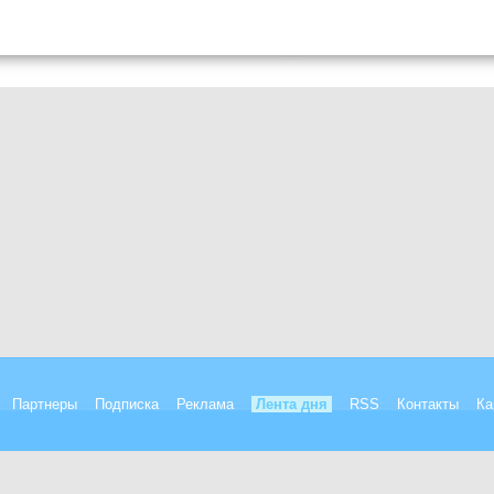
Партнеры
Подписка
Реклама
Лента дня
RSS
Контакты
Ка