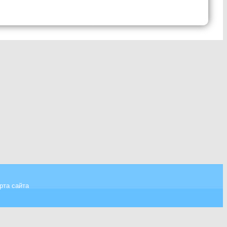
рта сайта