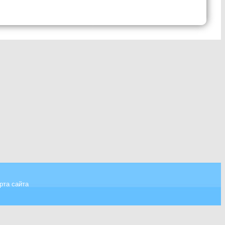
рта сайта