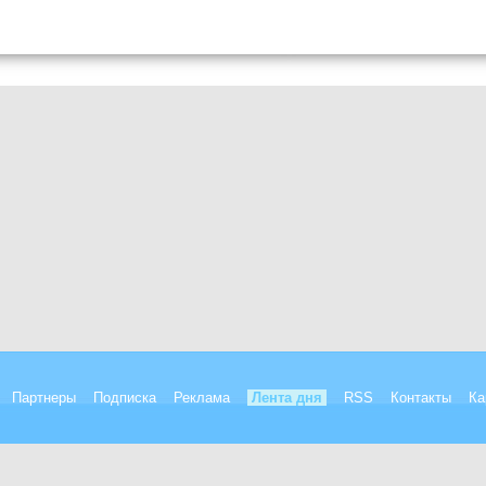
Партнеры
Подписка
Реклама
Лента дня
RSS
Контакты
Ка