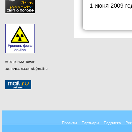
1 июня 2009 го
© 2010, НИА-Томск
эл. почта: nia.tomsk@mail.ru
Проекты
Партнеры
Подписка
Рек