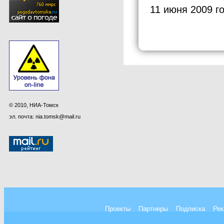
11 июня 2009 г
© 2010, НИА-Томск
эл. почта: nia.tomsk@mail.ru
Проекты
Партнеры
Подписка
Рек