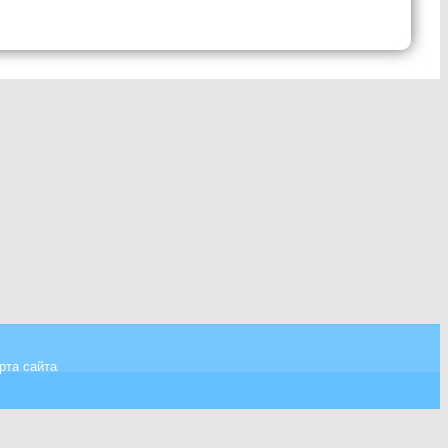
рта сайта