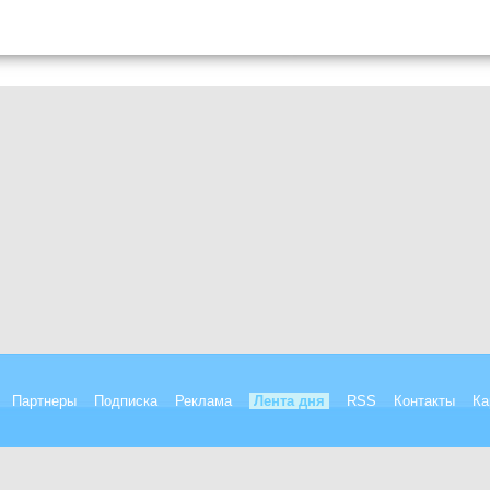
Партнеры
Подписка
Реклама
Лента дня
RSS
Контакты
Ка